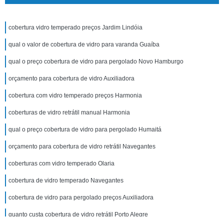
cobertura vidro temperado preços Jardim Lindóia
qual o valor de cobertura de vidro para varanda Guaíba
qual o preço cobertura de vidro para pergolado Novo Hamburgo
orçamento para cobertura de vidro Auxiliadora
cobertura com vidro temperado preços Harmonia
coberturas de vidro retrátil manual Harmonia
qual o preço cobertura de vidro para pergolado Humaitá
orçamento para cobertura de vidro retrátil Navegantes
coberturas com vidro temperado Olaria
cobertura de vidro temperado Navegantes
cobertura de vidro para pergolado preços Auxiliadora
quanto custa cobertura de vidro retrátil Porto Alegre