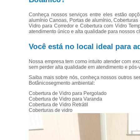
Conheça nossos serviços entre eles estão opçõ
alumínio Canoas, Portas de alumínio, Coberturas d
Vidro para Corredor e Cobertura com Vidro Temp
atendimento único e alta qualidade para nossos cl
Você está no local ideal para a
Nossa empresa tem como intuito atender com ex
sem perder alta qualidade em atendimento e pós-
Saiba mais sobre nós, conheça nossos outros serv
Botânicosegmento ambiental:
Cobertura de Vidro para Pergolado
Cobertura de Vidro para Varanda
Cobertura de Vidro Retrátil
Coberturas de vidro