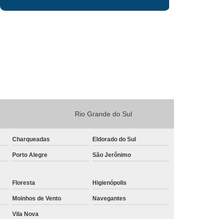
Rio Grande do Sul
Charqueadas
Eldorado do Sul
Porto Alegre
São Jerônimo
Floresta
Higienópolis
Moinhos de Vento
Navegantes
Vila Nova