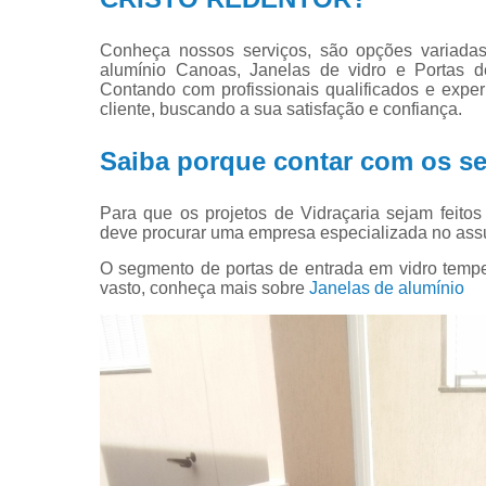
Conheça nossos serviços, são opções variadas
alumínio Canoas, Janelas de vidro e Portas d
Contando com profissionais qualificados e exp
cliente, buscando a sua satisfação e confiança.
Saiba porque contar com os ser
Para que os projetos de Vidraçaria sejam feito
deve procurar uma empresa especializada no ass
O segmento de portas de entrada em vidro te
vasto, conheça mais sobre
Janelas de alumínio