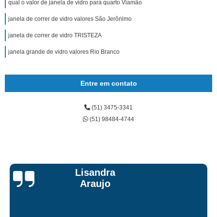
qual o valor de janela de vidro para quarto Viamão
janela de correr de vidro valores São Jerônimo
janela de correr de vidro TRISTEZA
janela grande de vidro valores Rio Branco
Entre em contato
(51) 3475-3341
(51) 98484-4744
Lisandra
Araujo