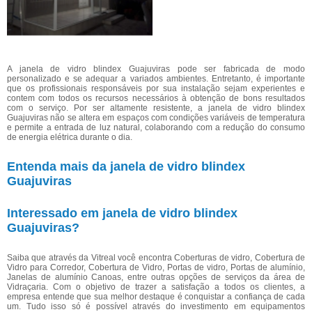
A janela de vidro blindex Guajuviras pode ser fabricada de modo
personalizado e se adequar a variados ambientes. Entretanto, é importante
que os profissionais responsáveis por sua instalação sejam experientes e
contem com todos os recursos necessários à obtenção de bons resultados
com o serviço. Por ser altamente resistente, a janela de vidro blindex
Guajuviras não se altera em espaços com condições variáveis de temperatura
e permite a entrada de luz natural, colaborando com a redução do consumo
de energia elétrica durante o dia.
Entenda mais da janela de vidro blindex
Guajuviras
Interessado em janela de vidro blindex
Guajuviras?
Saiba que através da Vitreal você encontra Coberturas de vidro, Cobertura de
Vidro para Corredor, Cobertura de Vidro, Portas de vidro, Portas de alumínio,
Janelas de alumínio Canoas, entre outras opções de serviços da área de
Vidraçaria. Com o objetivo de trazer a satisfação a todos os clientes, a
empresa entende que sua melhor destaque é conquistar a confiança de cada
um. Tudo isso só é possível através do investimento em equipamentos