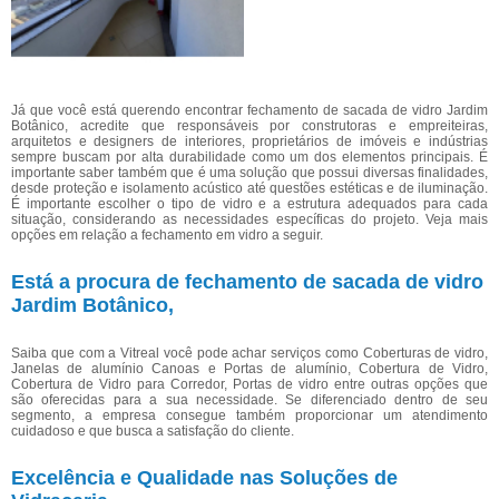
Já que você está querendo encontrar fechamento de sacada de vidro Jardim
Botânico, acredite que responsáveis por construtoras e empreiteiras,
arquitetos e designers de interiores, proprietários de imóveis e indústrias
sempre buscam por alta durabilidade como um dos elementos principais. É
importante saber também que é uma solução que possui diversas finalidades,
desde proteção e isolamento acústico até questões estéticas e de iluminação.
É importante escolher o tipo de vidro e a estrutura adequados para cada
situação, considerando as necessidades específicas do projeto. Veja mais
opções em relação a fechamento em vidro a seguir.
Está a procura de fechamento de sacada de vidro
Jardim Botânico,
Saiba que com a Vitreal você pode achar serviços como Coberturas de vidro,
Janelas de alumínio Canoas e Portas de alumínio, Cobertura de Vidro,
Cobertura de Vidro para Corredor, Portas de vidro entre outras opções que
são oferecidas para a sua necessidade. Se diferenciado dentro de seu
segmento, a empresa consegue também proporcionar um atendimento
cuidadoso e que busca a satisfação do cliente.
Excelência e Qualidade nas Soluções de