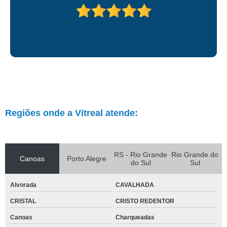
Regiões onde a Vitreal atende:
RS - Rio Grande
Rio Grande do
Canoas
Porto Alegre
do Sul
Sul
Alvorada
CAVALHADA
CRISTAL
CRISTO REDENTOR
Canoas
Charqueadas