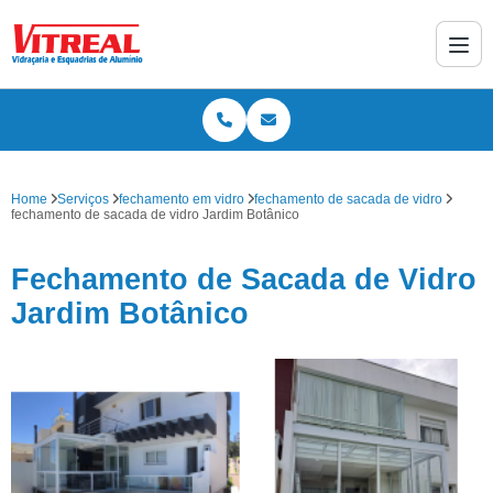
Home
Serviços
fechamento em vidro
fechamento de sacada de vidro
fechamento de sacada de vidro Jardim Botânico
Fechamento de Sacada de Vidro
Jardim Botânico