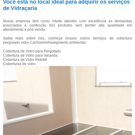
Você está no local ideal para adquirir os serviços
de Vidraçaria
Nossa empresa tem como intuito atender com excelência as demandas
associadas à confecção dos produtos sem perder alta qualidade em
atendimento e pós-venda.
Saiba mais sobre nós, conheça nossos outros serviços de cobertura
pergolado vidro Cachoeirinhasegmento ambiental:
Cobertura de Vidro para Pergolado
Cobertura de Vidro para Varanda
Cobertura de Vidro Retrátil
Coberturas de vidro