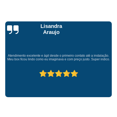
Lisandra
Araujo
Atendimento excelente e ágil desde o primeiro contato até a instalação.
Meu box ficou lindo como eu imaginava e com preço justo. Super indico.