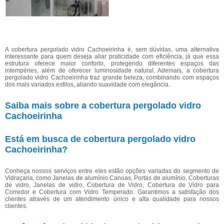
A cobertura pergolado vidro Cachoeirinha é, sem dúvidas, uma alternativa
interessante para quem deseja aliar praticidade com eficiência, já que essa
estrutura oferece maior conforto, protegendo diferentes espaços das
intempéries, além de oferecer luminosidade natural. Ademais, a cobertura
pergolado vidro Cachoeirinha traz grande beleza, combinando com espaços
dos mais variados estilos, aliando suavidade com elegância.
Saiba mais sobre a cobertura pergolado vidro
Cachoeirinha
Está em busca de cobertura pergolado vidro
Cachoeirinha?
Conheça nossos serviços entre eles estão opções variadas do segmento de
Vidraçaria, como Janelas de alumínio Canoas, Portas de alumínio, Coberturas
de vidro, Janelas de vidro, Cobertura de Vidro, Cobertura de Vidro para
Corredor e Cobertura com Vidro Temperado. Garantimos a satisfação dos
clientes através de um atendimento único e alta qualidade para nossos
clientes.