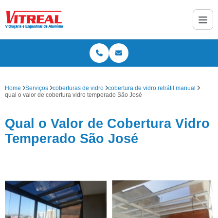
Home
Serviços
coberturas de vidro
cobertura de vidro retrátil manual
qual o valor de cobertura vidro temperado São José
Qual o Valor de Cobertura Vidro
Temperado São José