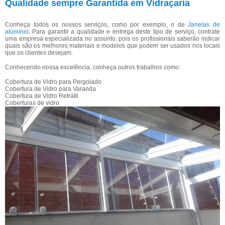
Qualidade sempre Garantida em Vidraçaria
Conheça todos os nossos serviços, como por exemplo, o de
Janelas de
alumínio
. Para garantir a qualidade e entrega deste tipo de serviço, contrate
uma empresa especializada no assunto, pois os profissionais saberão indicar
quais são os melhores materiais e modelos que podem ser usados nos locais
que os clientes desejam.
Conhecendo nossa excelência, conheça outros trabalhos como:
Cobertura de Vidro para Pergolado
Cobertura de Vidro para Varanda
Cobertura de Vidro Retrátil
Coberturas de vidro