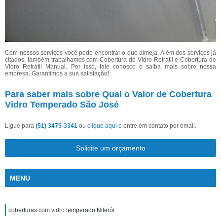
Com nossos serviços você pode encontrar o que almeja. Além dos serviços já
citados, também trabalhamos com Cobertura de Vidro Retrátil e Cobertura de
Vidro Retrátil Manual. Por isso, fale conosco e saiba mais sobre nossa
empresa. Garantimos a sua satisfação!
Para saber mais sobre Qual o Valor de Cobertura
Vidro Temperado São José
Ligue para
(51) 3475-3341
ou
clique aqui
e entre em contato por email.
Solicite um orçamento
MENU
coberturas com vidro temperado Niterói