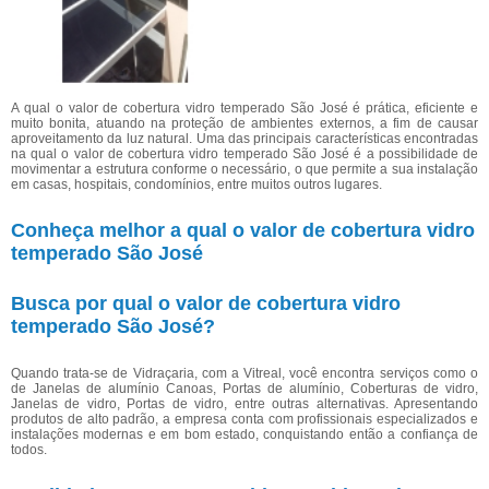
A qual o valor de cobertura vidro temperado São José é prática, eficiente e
muito bonita, atuando na proteção de ambientes externos, a fim de causar
aproveitamento da luz natural. Uma das principais características encontradas
na qual o valor de cobertura vidro temperado São José é a possibilidade de
movimentar a estrutura conforme o necessário, o que permite a sua instalação
em casas, hospitais, condomínios, entre muitos outros lugares.
Conheça melhor a qual o valor de cobertura vidro
temperado São José
Busca por qual o valor de cobertura vidro
temperado São José?
Quando trata-se de Vidraçaria, com a Vitreal, você encontra serviços como o
de Janelas de alumínio Canoas, Portas de alumínio, Coberturas de vidro,
Janelas de vidro, Portas de vidro, entre outras alternativas. Apresentando
produtos de alto padrão, a empresa conta com profissionais especializados e
instalações modernas e em bom estado, conquistando então a confiança de
todos.