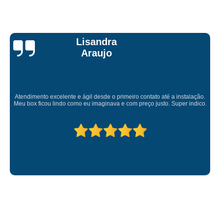
Lisandra
Araujo
Atendimento excelente e ágil desde o primeiro contato até a instalação.
Meu box ficou lindo como eu imaginava e com preço justo. Super indico.