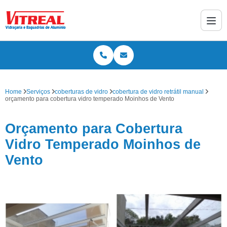
Home
Serviços
coberturas de vidro
cobertura de vidro retrátil manual
orçamento para cobertura vidro temperado Moinhos de Vento
Orçamento para Cobertura
Vidro Temperado Moinhos de
Vento