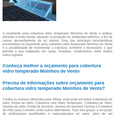
A orçamento para cobertura vidro temperado Moinhos de Vento é prática,
eficiente e muito bonita, atuando na proteção de ambientes externos, a fim de
causar aproveitamento da luz natural. Uma das principais características
encontradas na orçamento para cobertura vidro temperado Moinhos de Vento
é a possibilidade de movimentar a estrutura conforme o necessário, o que
permite a sua instalação em casas, hospitais, condomínios, entre muitos
outros lugares.
Conheça melhor a orçamento para cobertura
vidro temperado Moinhos de Vento
Precisa de informações sobre orçamento para
cobertura vidro temperado Moinhos de Vento?
Confira os serviços oferecidos pela Vitreal, você pode encontrar Coberturas de
vidro, Portas de vidro, Cobertura com Vidro Temperado, Cobertura de Vidro,
Janelas de vidro, Portas de alumínio, Janelas de alumínio Canoas e Cobertura
de Vidro para Corredor, entre outras alternativas. Tudo isso graças a um grupo
de profissionais qualificados e especializados no ramo, além de um