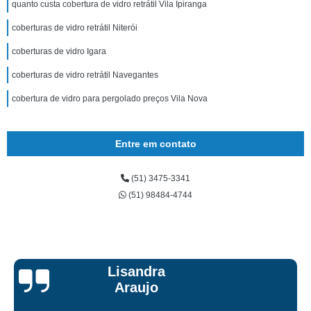
quanto custa cobertura de vidro retrátil Vila Ipiranga
coberturas de vidro retrátil Niterói
coberturas de vidro Igara
coberturas de vidro retrátil Navegantes
cobertura de vidro para pergolado preços Vila Nova
Entre em contato
(51) 3475-3341
(51) 98484-4744
Carlos Oleques