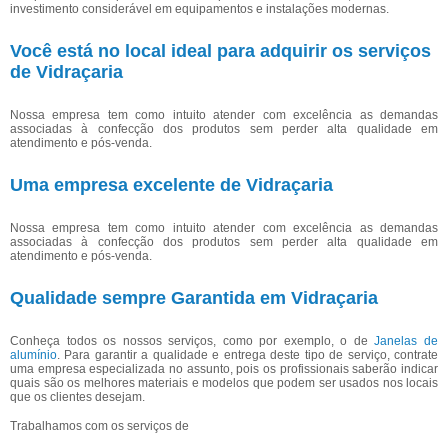
investimento considerável em equipamentos e instalações modernas.
Você está no local ideal para adquirir os serviços
de Vidraçaria
Nossa empresa tem como intuito atender com excelência as demandas
associadas à confecção dos produtos sem perder alta qualidade em
atendimento e pós-venda.
Uma empresa excelente de Vidraçaria
Nossa empresa tem como intuito atender com excelência as demandas
associadas à confecção dos produtos sem perder alta qualidade em
atendimento e pós-venda.
Qualidade sempre Garantida em Vidraçaria
Conheça todos os nossos serviços, como por exemplo, o de
Janelas de
alumínio
. Para garantir a qualidade e entrega deste tipo de serviço, contrate
uma empresa especializada no assunto, pois os profissionais saberão indicar
quais são os melhores materiais e modelos que podem ser usados nos locais
que os clientes desejam.
Trabalhamos com os serviços de